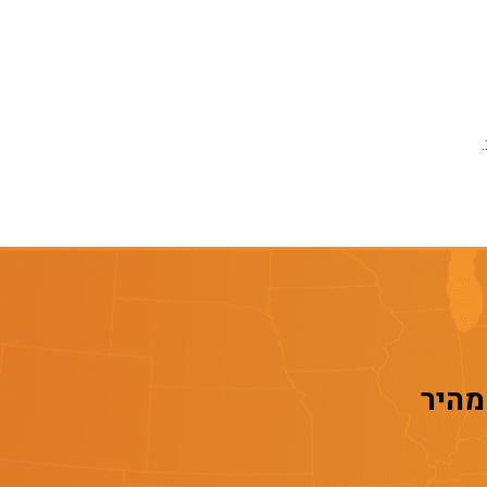
 מהיר