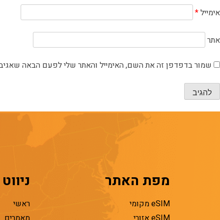
אימייל
*
אתר
שמור בדפדפן זה את השם, האימייל והאתר שלי לפעם הבאה שאגיב.
מפת האתר
ניווט
eSIM מקומי
ראשי
eSIM אזורי
מאמרים