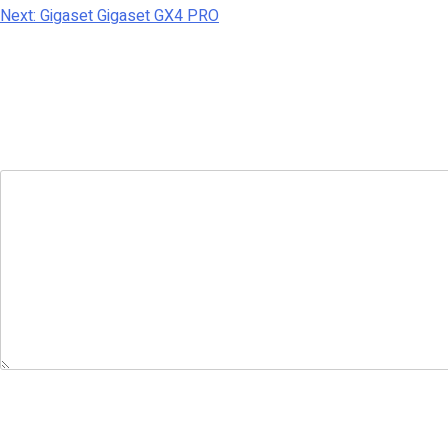
Next:
Gigaset Gigaset GX4 PRO