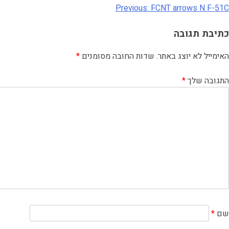
Previous:
FCNT arrows N F-51C
כתיבת תגובה
האימייל לא יוצג באתר.
שדות החובה מסומנים
*
התגובה שלך
*
שם
*