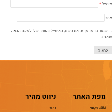
אימייל
*
אתר
שמור בדפדפן זה את השם, האימייל והאתר שלי לפעם הבאה
שאגיב.
מפת האתר
ניווט מהיר
eSIM מקומי
ראשי