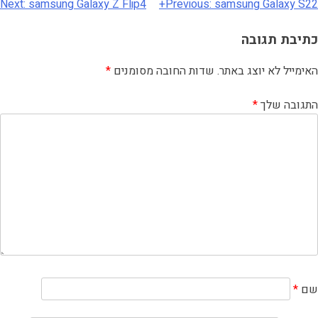
Next:
samsung Galaxy Z Flip4
Previous:
samsung Galaxy S22+
כתיבת תגובה
האימייל לא יוצג באתר.
שדות החובה מסומנים
*
התגובה שלך
*
שם
*