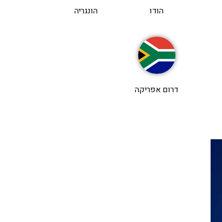
הודו
הונגריה
דרום אפריקה