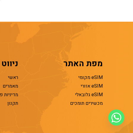
מפת האתר
ניווט
eSIM מקומי
ראשי
eSIM אזורי
מאמרים
eSIM גלובאלי
מדיניות פ
מכשירים תומכים
תקנון