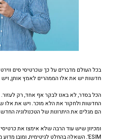
בכל העולם מדברים על כך שכרטיסי סים ווירטו
חדשות יש את אלו הממהרים לאמץ אותן, ויש א
הכל בסדר, לא באנו לבקר אף אחד, רק לעזור. 
החדשות ולחקור את הלא מוכר. ויש את אלו שצ
הם מגלים את היתרונות של הטכנולוגיה החדשה