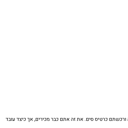
רכשתם כרטיס סים. את זה אתם כבר מכירים, אך כיצד עובד