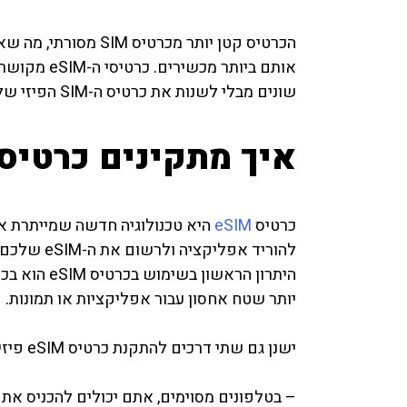
הכרטיס קטן יותר מכר
אותם ביותר 
שונים מבלי לשנות את כרטיס ה-SIM הפיזי שלכם.
איך מתקינים כרטיס eSIM בטלפון
כרטיס
eSIM
להוריד אפל
היתרון הראש
יותר שטח אחסון עבור אפליקציות או תמונות.
ישנן גם שתי דרכים להתקנת כרטיס eSIM פיזי: