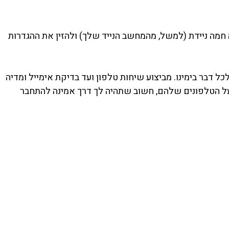
מה ניידת (למשל, מהמחשב הנייד שלך) ולהזין את ההגדרות
דבר בימינו. מביצוע שיחות טלפון ועד בדיקת אימייל ומדיה
ל הטלפונים שלהם, חשוב שתהיה לך דרך אמינה להתחבר