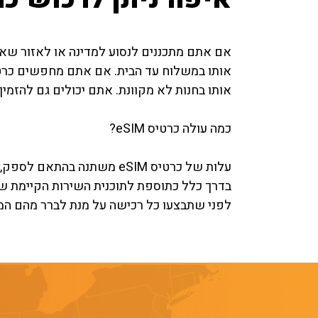
אותו בחנות לא מקוונת. אתם יכולים גם להזמין
כמה עולה כרטיס eSIM?
בדרך כלל כתוספת לתוכנית השירות הקיימת ש
לפני שתבצעו כל רכישה על מנת לברר מהם המ