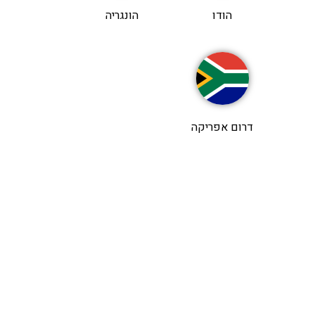
הודו
הונגריה
דרום אפריקה