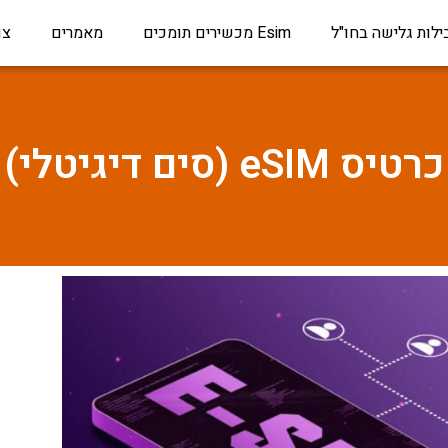
ילות גלישה בחו"ל
Esim מכשירים תומכים
מאמרים
צו
כרטיס eSIM (סים דיגיטלי)